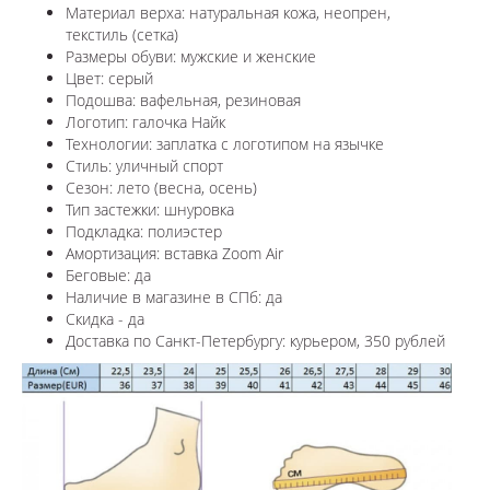
Материал верха: натуральная кожа, неопрен,
текстиль (сетка)
Размеры обуви: мужские и женские
Цвет: серый
Подошва: вафельная, резиновая
Логотип:
галочка Найк
Технологии:
заплатка с логотипом на язычке
Стиль: уличный спорт
Сезон: лето (весна, осень)
Тип застежки: шнуровка
Подкладка: полиэстер
Амортизация: вставка Zoom Air
Беговые: да
Наличие в магазине в СПб: да
Скидка - да
Доставка по Санкт-Петербургу: курьером, 350 рублей