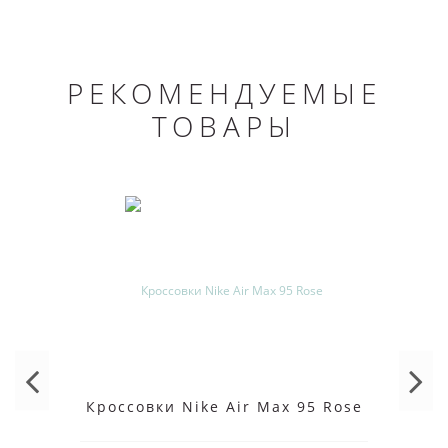
РЕКОМЕНДУЕМЫЕ
ТОВАРЫ
Кроссовки Nike Air Max 95 Rose