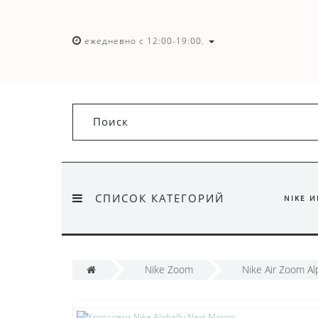
ежедневно с 12:00-19:00.
СПИСОК КАТЕГОРИЙ
NIKE 
Nike Zoom
Nike Air Zoom Al