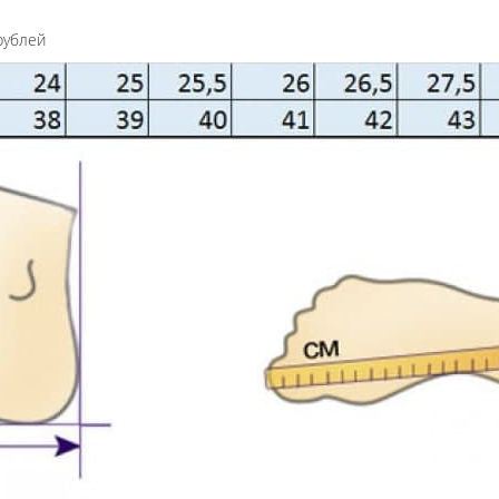
рублей