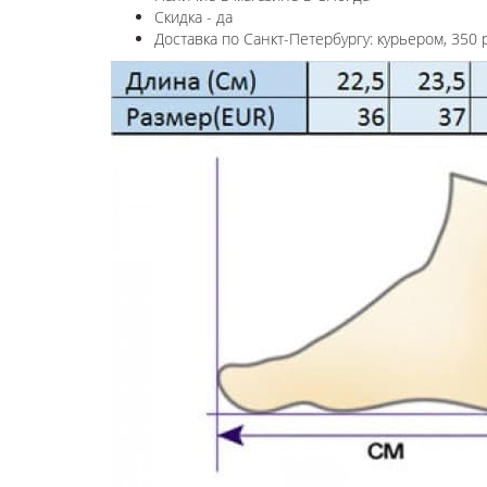
Скидка - да
Доставка по Санкт-Петербургу: курьером, 350 