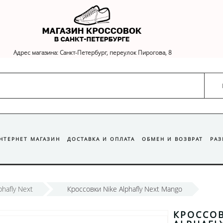
Адрес магазина: Санкт-Петербург, переулок Пирогова, 8
ИНТЕРНЕТ МАГАЗИН
ДОСТАВКА И ОПЛАТА
ОБМЕН И ВОЗВРАТ
РА
phafly Next
Кроссовки Nike Alphafly Next Mango
КРОССОВ