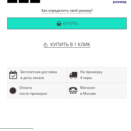
размер
Как определить свой размер?
КУПИТЬ
КУПИТЬ В 1 КЛИК
Бесплатная доставка
На примерку
в день заказа
4 пары
Оплата
Магазин
после примерки
в Москве
ОПИСАНИЕ