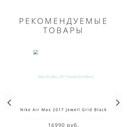
РЕКОМЕНДУЕМЫЕ
ТОВАРЫ
Nike Air Max 2017 Jewell Grid Black
16990 руб.