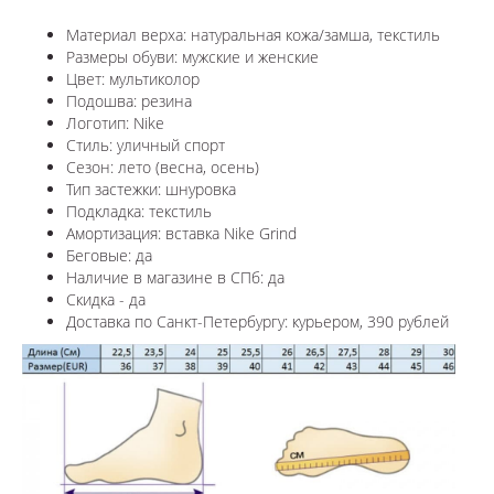
Материал верха: натуральная кожа/замша, текстиль
Размеры обуви: мужские и женские
Цвет: мультиколор
Подошва: резина
Логотип: Nike
Стиль: уличный спорт
Сезон: лето (весна, осень)
Тип застежки: шнуровка
Подкладка: текстиль
Амортизация: вставка Nike Grind
Беговые: да
Наличие в магазине в СПб: да
Скидка - да
Доставка по Санкт-Петербургу: курьером, 390 рублей