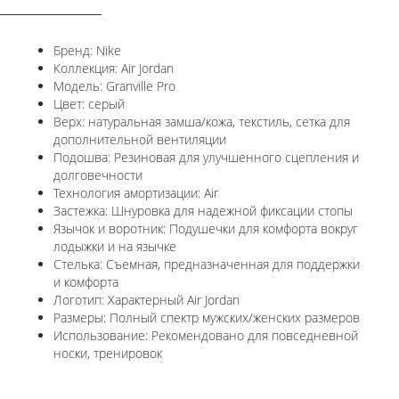
Бренд: Nike
Коллекция: Air Jordan
Модель: Granville Pro
Цвет: серый
Верх: натуральная замша/кожа, текстиль, сетка для
дополнительной вентиляции
Подошва: Резиновая для улучшенного сцепления и
долговечности
Технология амортизации: Air
Застежка: Шнуровка для надежной фиксации стопы
Язычок и воротник: Подушечки для комфорта вокруг
лодыжки и на язычке
Стелька: Съемная, предназначенная для поддержки
и комфорта
Логотип: Характерный Air Jordan
Размеры: Полный спектр мужских/женских размеров
Использование: Рекомендовано для повседневной
носки, тренировок