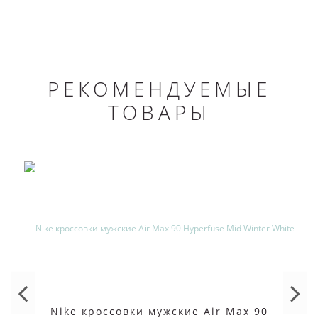
РЕКОМЕНДУЕМЫЕ
ТОВАРЫ
Nike кроссовки мужские Air Max 90