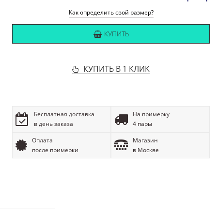
Как определить свой размер?
КУПИТЬ
КУПИТЬ В 1 КЛИК
Бесплатная доставка
На примерку
в день заказа
4 пары
Оплата
Магазин
после примерки
в Москве
ОПИСАНИЕ