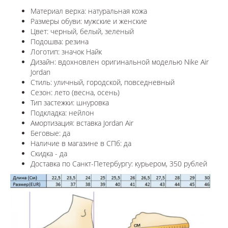
Материал верха: натуральная кожа
Размеры обуви: мужские и женские
Цвет: черный, белый, зеленый
Подошва: резина
Логотип:
значок Найк
Дизайн: вдохновлен оригинальной моделью
Nike Air
Jordan
Стиль: уличный, городской, повседневный
Сезон: лето (весна, осень)
Тип застежки: шнуровка
Подкладка: нейлон
Амортизация: вставка Jordan Air
Беговые: да
Наличие в магазине в СПб: да
Скидка - да
Доставка по Санкт-Петербургу: курьером, 350 рублей