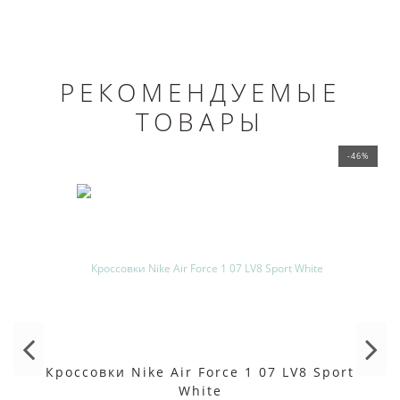
РЕКОМЕНДУЕМЫЕ
ТОВАРЫ
-46%
Кроссовки Nike Air Force 1 07 LV8 Sport
White