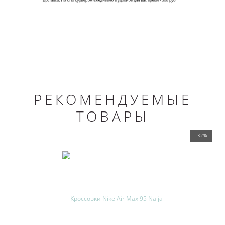
РЕКОМЕНДУЕМЫЕ
ТОВАРЫ
-32%