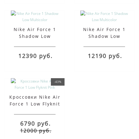
Nike Air Force 1
Nike Air Force 1
Shadow Low
Shadow Low
Multicolor
Multicolor
12390 руб.
12190 руб.
-43%
Кроссовки Nike Air
Force 1 Low Flyknit
Pink
6790 руб.
12000 руб.