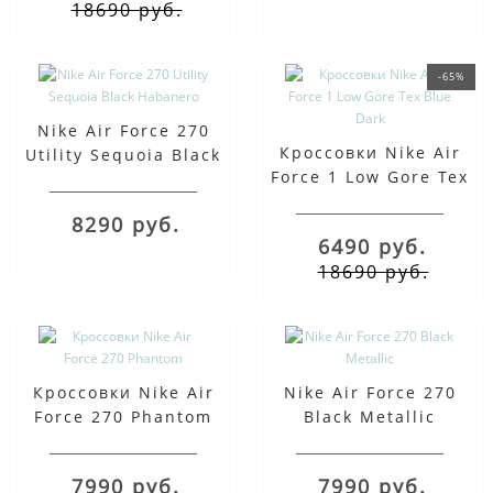
18690 руб.
-65%
Nike Air Force 270
Кроссовки Nike Air
Utility Sequoia Black
Force 1 Low Gore Tex
Habanero
Blue Dark
8290 руб.
6490 руб.
18690 руб.
Кроссовки Nike Air
Nike Air Force 270
Force 270 Phantom
Black Metallic
7990 руб.
7990 руб.