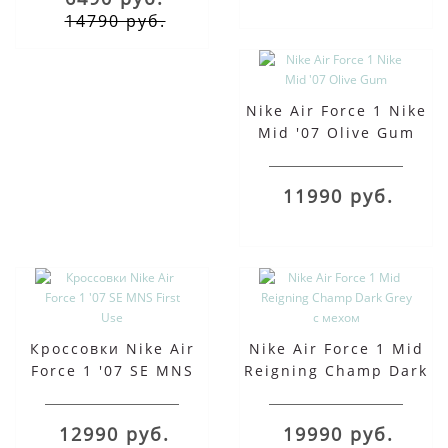
14790 руб.
Nike Air Force 1 Nike
Mid '07 Olive Gum
11990 руб.
Кроссовки Nike Air
Nike Air Force 1 Mid
Force 1 '07 SE MNS
Reigning Champ Dark
First Use
Grey с мехом
12990 руб.
19990 руб.