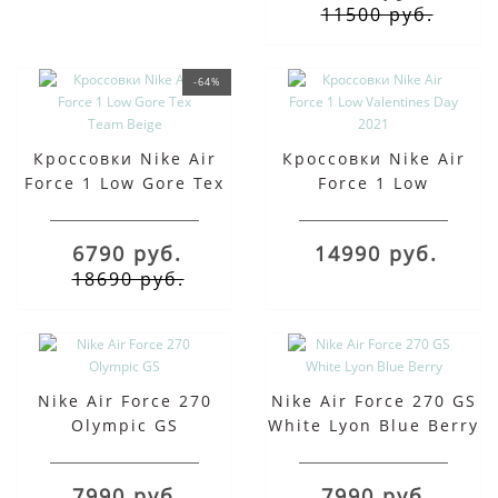
11500 руб.
-64%
Кроссовки Nike Air
Кроссовки Nike Air
Force 1 Low Gore Tex
Force 1 Low
Team Beige
Valentines Day 2021
6790 руб.
14990 руб.
18690 руб.
Nike Air Force 270
Nike Air Force 270 GS
Olympic GS
White Lyon Blue Berry
7990 руб.
7990 руб.