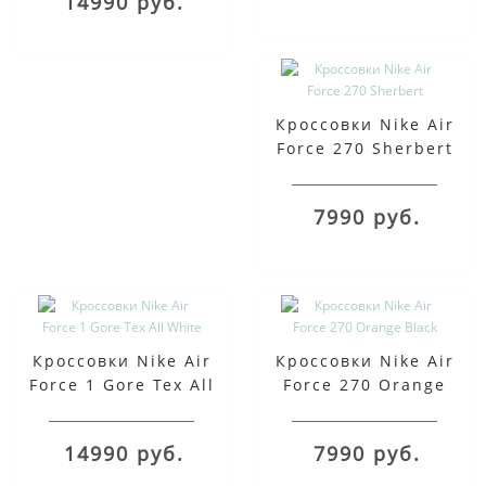
14990 руб.
Кроссовки Nike Air
Force 270 Sherbert
7990 руб.
Кроссовки Nike Air
Кроссовки Nike Air
Force 1 Gore Tex All
Force 270 Orange
White
Black
14990 руб.
7990 руб.