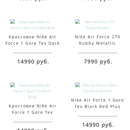
Кроссовки Nike Air
Nike Air Force 270
Force 1 Gore Tex Dark
Rubby Metallic
Blue
14990 руб.
7990 руб.
Nike Air Force 1 Gore
Кроссовки Nike Air
Tex Black Red Plus
Force 1 Gore Tex
Black Beige
14990 руб.