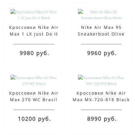
Кроссовки Nike Air
Nike Air Max 95
Max 1 LX Just Do It
Sneakerboot Olive
Black
Khaki
9980 руб.
9960 руб.
Кроссовки Nike Air
Кроссовки Nike Air
Max 270 WC Brasil
Max MX-720-818 Black
10200 руб.
8990 руб.