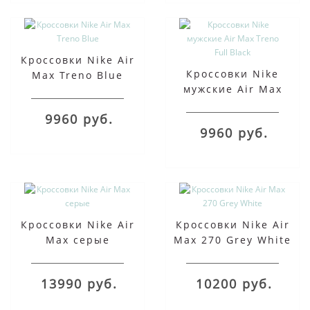
Кроссовки Nike Air
Кроссовки Nike
Max Treno Blue
мужские Air Max
Treno Full Black
9960 руб.
9960 руб.
Кроссовки Nike Air
Кроссовки Nike Air
Max серые
Max 270 Grey White
13990 руб.
10200 руб.