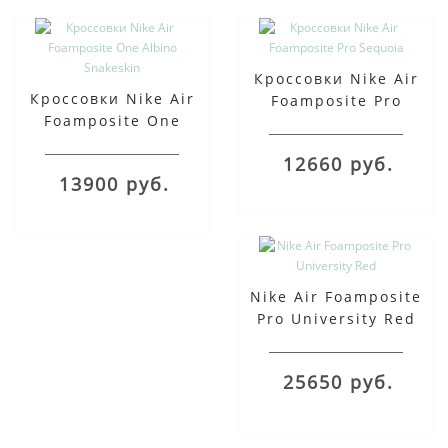
Кроссовки Nike Air
Кроссовки Nike Air
Foamposite Pro
Foamposite One
Sequoia
Albino Snakeskin
12660 руб.
13900 руб.
Nike Air Foamposite
Pro University Red
25650 руб.