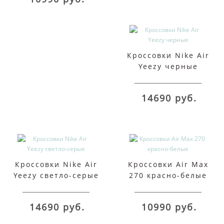
Кроссовки Nike Air
Yeezy черные
14690 руб.
Кроссовки Nike Air
Кроссовки Air Max
Yeezy светло-серые
270 красно-белые
14690 руб.
10990 руб.