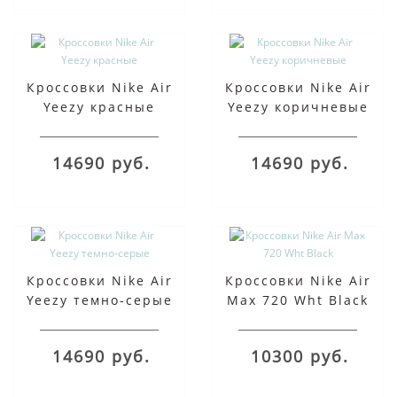
Кроссовки Nike Air
Кроссовки Nike Air
Yeezy красные
Yeezy коричневые
14690 руб.
14690 руб.
Кроссовки Nike Air
Кроссовки Nike Air
Yeezy темно-серые
Max 720 Wht Black
14690 руб.
10300 руб.