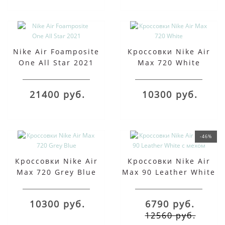
Nike Air Foamposite
Кроссовки Nike Air
One All Star 2021
Max 720 White
21400 руб.
10300 руб.
-46%
Кроссовки Nike Air
Кроссовки Nike Air
Max 720 Grey Blue
Max 90 Leather White
с мехом
10300 руб.
6790 руб.
12560 руб.