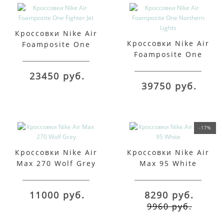
Кроссовки Nike Air
Кроссовки Nike Air
Foamposite One
Foamposite One
Fighter Jet
Northern Lights
23450 руб.
39750 руб.
-17%
Кроссовки Nike Air
Кроссовки Nike Air
Max 270 Wolf Grey
Max 95 White
11000 руб.
8290 руб.
9960 руб.