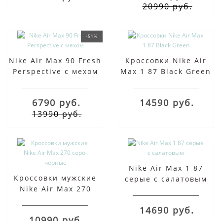
20990 руб.
-51%
Nike Air Max 90 Fresh
Кроссовки Nike Air
Perspective с мехом
Max 1 87 Black Green
6790 руб.
14590 руб.
13990 руб.
Nike Air Max 1 87
Кроссовки мужские
серые с салатовым
Nike Air Max 270
серо-черные
14690 руб.
10990 руб.