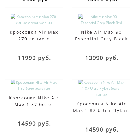
Кроссовки Air Max
Nike Air Max 90
270 синие с
Essential Grey Black
оранжевым
Red
11990 руб.
13990 руб.
Кроссовки Nike Air
Кроссовки Nike Air
Max 1 87 бело-
Max 1 87 Ultra Flyknit
золотые
бело-синие
14590 руб.
14590 руб.