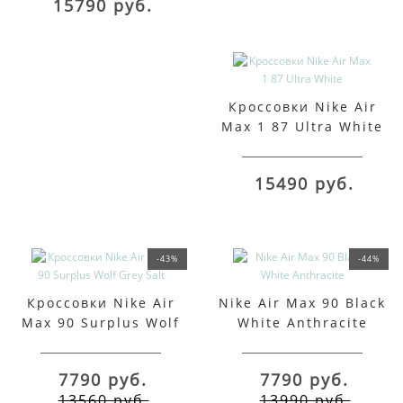
15790 руб.
Кроссовки Nike Air
Max 1 87 Ultra White
15490 руб.
-43%
-44%
Кроссовки Nike Air
Nike Air Max 90 Black
Max 90 Surplus Wolf
White Anthracite
Grey Salt
7790 руб.
7790 руб.
13560 руб.
13990 руб.